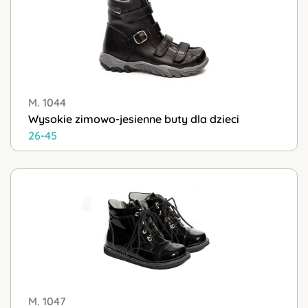
M. 1044
Wysokie zimowo-jesienne buty dla dzieci
26-45
M. 1047