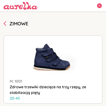
ZIMOWE
M. 1001
Zdrowe trzewiki dziecięce na trzy rzepy, ze
stabilizacją pięty
20-45