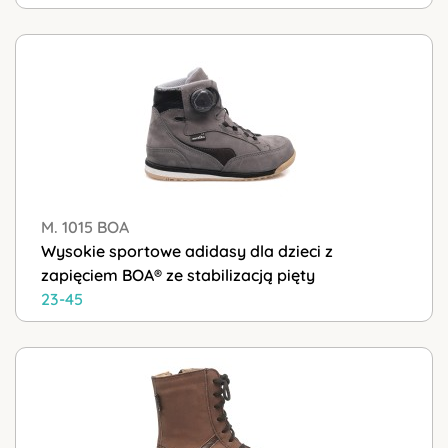
M. 1015 BOA
Wysokie sportowe adidasy dla dzieci z
zapięciem BOA® ze stabilizacją pięty
23-45