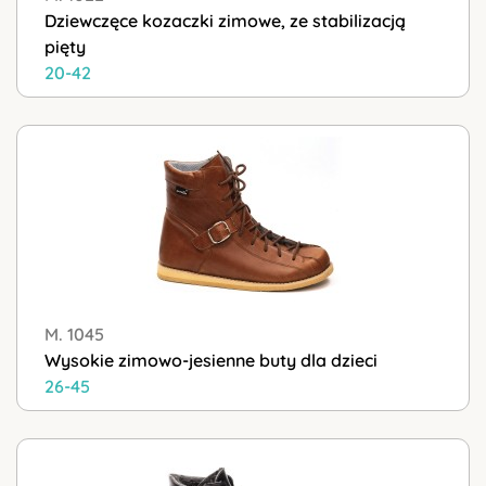
Dziewczęce kozaczki zimowe, ze stabilizacją
pięty
20-42
M. 1045
Wysokie zimowo-jesienne buty dla dzieci
26-45