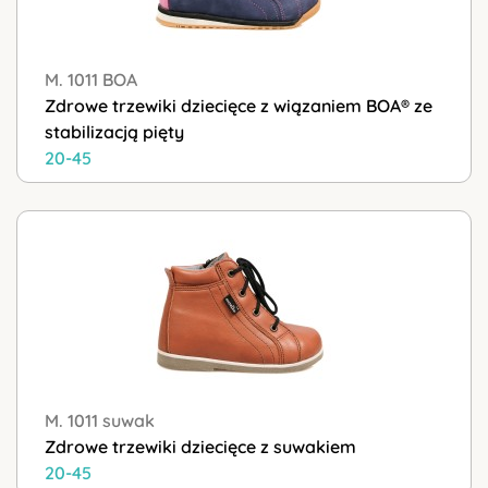
M. 1011 BOA
Zdrowe trzewiki dziecięce z wiązaniem BOA® ze
stabilizacją pięty
20-45
M. 1011 suwak
Zdrowe trzewiki dziecięce z suwakiem
20-45