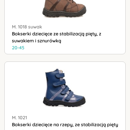
M. 1018 suwak
Bokserki dziecięce ze stabilizacją pięty, z
suwakiem i sznurówką
20-45
M. 1021
Bokserki dziecięce na rzepy, ze stabilizacją pięty